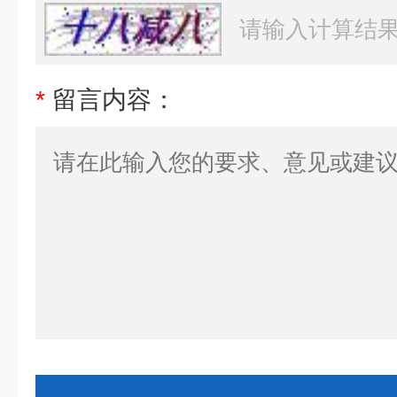
*
留言内容：