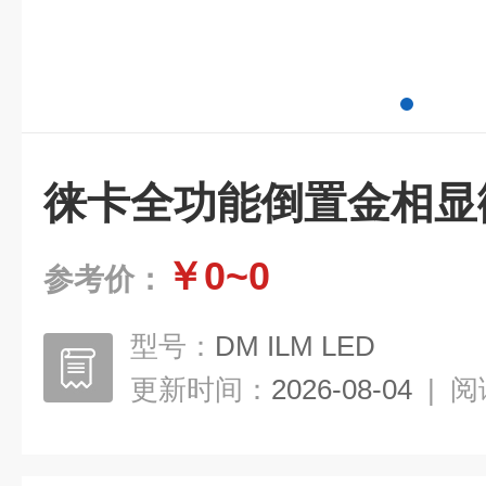
徕卡全功能倒置金相显
￥0~0
参考价：
型号：
DM ILM LED
更新时间：
2026-08-04
|
阅