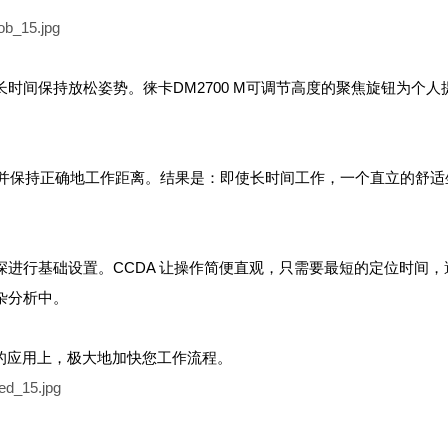
长时间保持放松姿势。徕卡DM2700 M可调节高度的聚焦旋钮为个人
并保持正确地工作距离。结果是：即使长时间工作，一个直立的舒适
深进行基础设置。CCDA 让操作简便直观，只需要最短的定位时间，
杂分析中。
的应用上，极大地加快您工作流程。