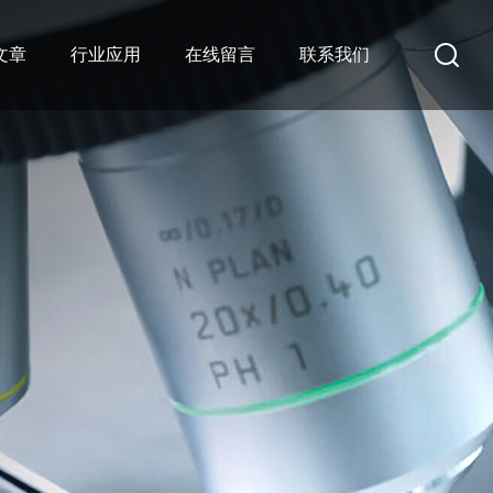
文章
行业应用
在线留言
联系我们