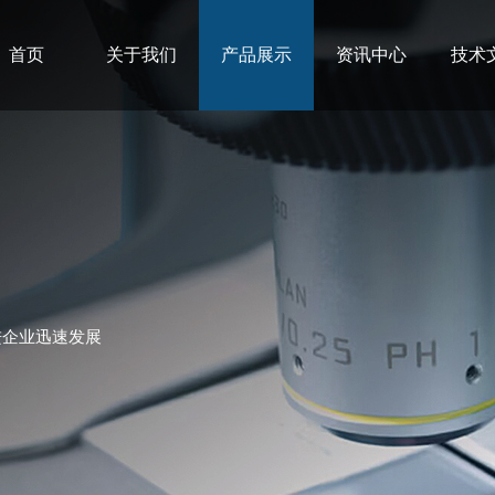
首页
关于我们
产品展示
资讯中心
技术
进企业迅速发展