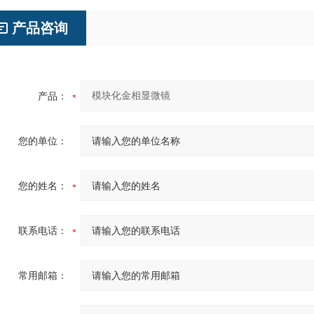
产品咨询
产品：
您的单位：
您的姓名：
联系电话：
常用邮箱：