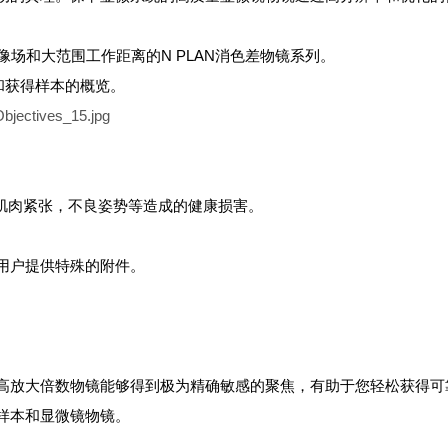
平像场和大范围工作距离的N PLAN消色差物镜系列。
位和获得样本的概览。
防肌肉紧张，不良姿势等造成的健康损害。
用户提供特殊的附件。
高放大倍数物镜能够得到极为精确敏感的聚焦，有助于您轻松获得可
样本和显微镜物镜。