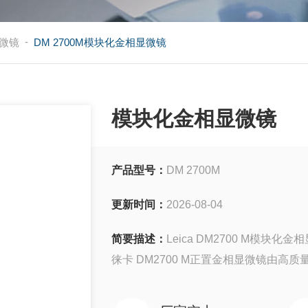
-
微镜
DM 2700M模块化金相显微镜
模块化金相显微镜
产品型号：
DM 2700M
更新时间：
2026-08-04
简要描述：
Leica DM2700 M模块化金
徕卡 DM2700 M正置金相显微镜由高质