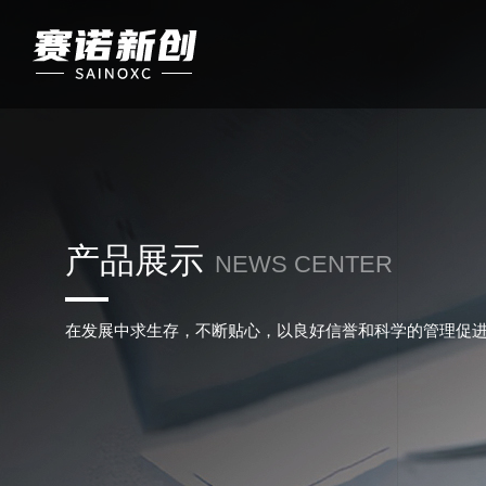
产品展示
NEWS CENTER
在发展中求生存，不断贴心，以良好信誉和科学的管理促