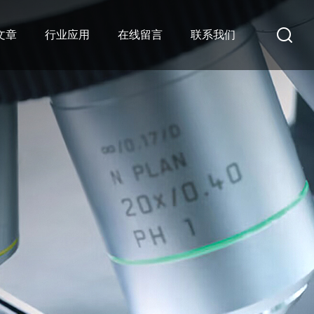
文章
行业应用
在线留言
联系我们