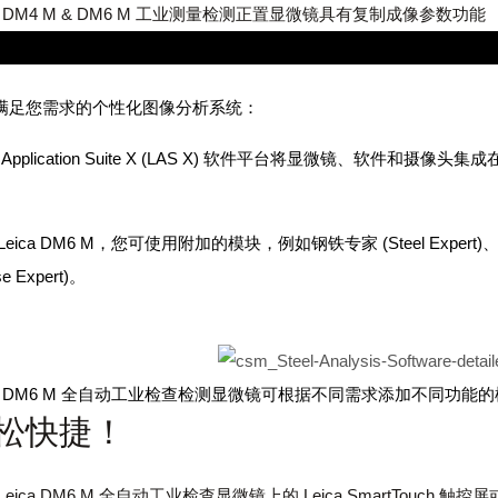
ca DM4 M & DM6 M 工业测量检测正置显微镜具有复制成像参数功能
您需要的组件
满足您需求的个性化图像分析系统：
ca Application Suite X (LAS X) 软件平台将显微镜
Leica DM6 M，您可使用附加的模块，例如钢铁专家 (Steel Expert)、清洁度
se Expert)。
ica DM6 M 全自动工业检查检测显微镜可根据不同需求添加不同功能
松快捷！
Leica DM6 M 全自动工业检查显微镜上的 Leica SmartTouch 触控屏