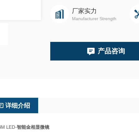
厂家实力
Manufacturer Strength
产品咨询
详细介绍
M LED-
智能金相显微镜