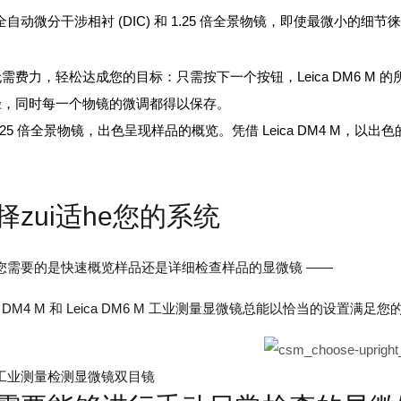
全自动微分干涉相衬 (DIC) 和 1.25 倍全景物镜，即使最微小的
无需费力，轻松达成您的目标：只需按下一个按钮，Leica DM6 M 
径，同时每一个物镜的微调都得以保存。
.25 倍全景物镜，出色呈现样品的概览。凭借 Leica DM4 M，
择zui适he您的系统
您需要的是快速概览样品还是详细检查样品的显微镜 ——
ca DM4 M 和 Leica DM6 M 工业测量显微镜总能以恰当的设置满足
工业测量检测显微镜双目镜