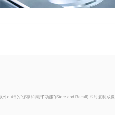
的“保存和调用"功能"(Store and Recall) 即时复制成