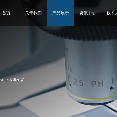
首页
关于我们
产品展示
资讯中心
技术
进企业迅速发展