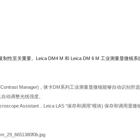
。Leica DM4 M 和 Leica DM 6 M 工业测量显微镜系
理器 (Contrast Manager)，徕卡DM系列工业测量显微镜能够自动识别所
且自动调整光线强度。
scope Assistant，Leica LAS “保存和调用"模块) 保存和调用显微