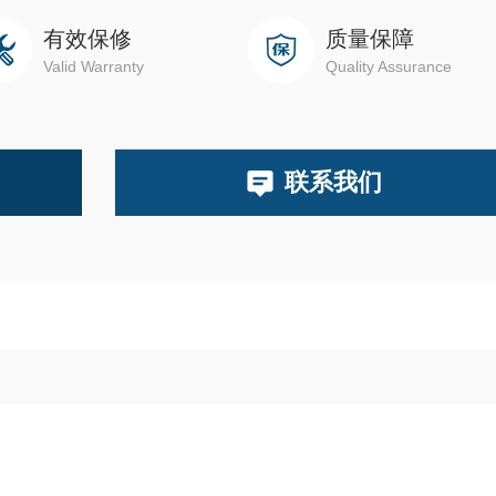
有效保修
质量保障
Valid Warranty
Quality Assurance
联系我们