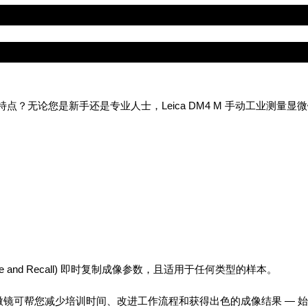
无论您是新手还是专业人士，Leica DM4 M 手动工业测量显
 and Recall) 即时复制成像参数，且适用于任何类型的样本。
微镜可帮您减少培训时间、改进工作流程和获得出色的成像结果 — 