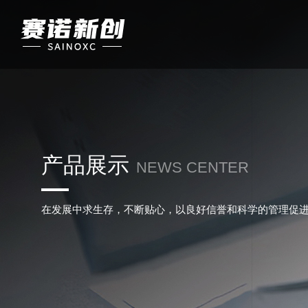
产品展示
NEWS CENTER
在发展中求生存，不断贴心，以良好信誉和科学的管理促