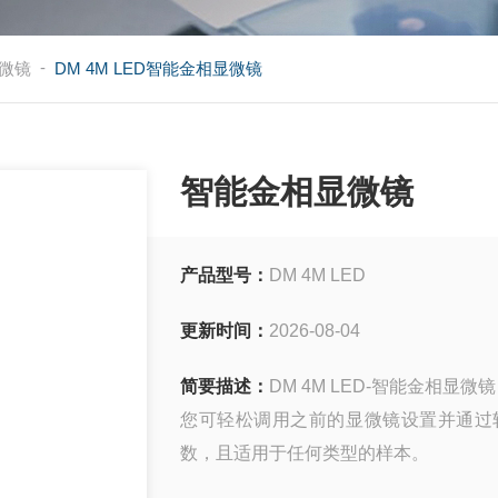
-
微镜
DM 4M LED智能金相显微镜
智能金相显微镜
产品型号：
DM 4M LED
更新时间：
2026-08-04
简要描述：
DM 4M LED-智能金相显微镜
您可轻松调用之前的显微镜设置并通过软件du特
数，且适用于任何类型的样本。