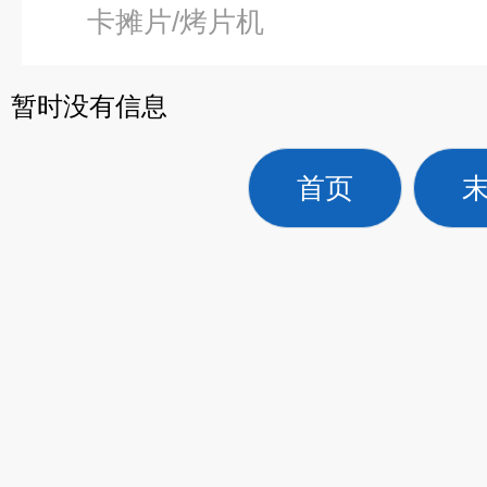
卡摊片/烤片机
暂时没有信息
首页