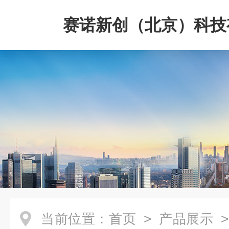
赛诺新创（北京）科技
司
当前位置：
首页
>
产品展示