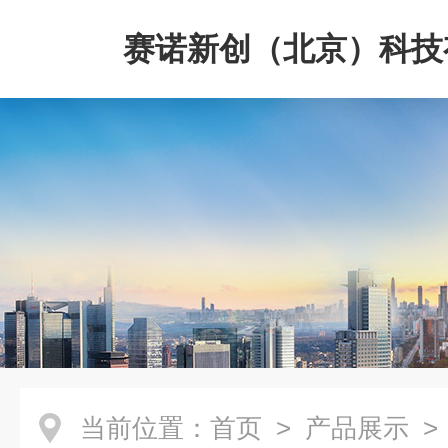
赛诺新创（北京）科技
司
当前位置：
首页
>
产品展示