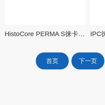
HistoCore PERMA S徕卡玻片打号机
首页
下一页