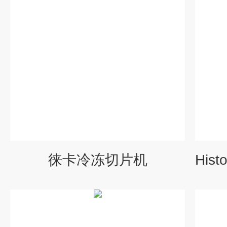
徕卡冷冻切片机