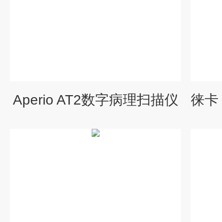
Aperio AT2数字病理扫描仪