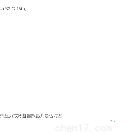
2 G 150)。
冷剂压力或冷凝器散热片是否堵塞。