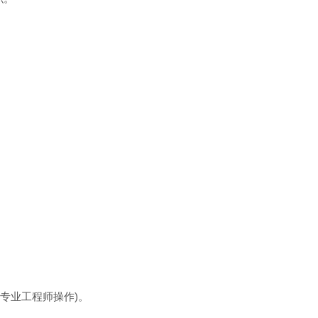
专业工程师操作)。