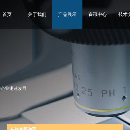
首页
关于我们
产品展示
资讯中心
技术
进企业迅速发展