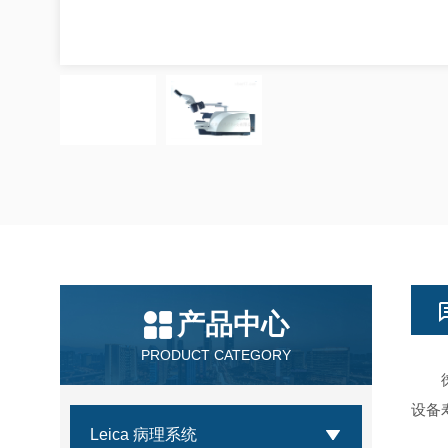
产品中心
PRODUCT CATEGORY
徕卡
设备
Leica 病理系统