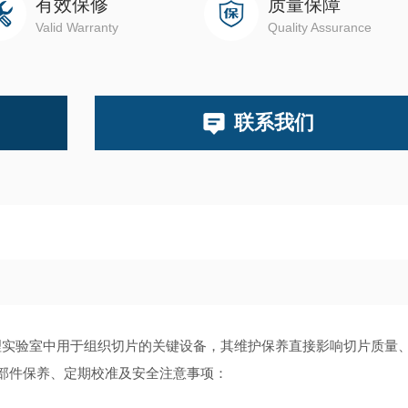
有效保修
质量保障
Valid Warranty
Quality Assurance
联系我们
列)是病理实验室中用于组织切片的关键设备，其维护保养直接影响切片质量
部件保养、定期校准及安全注意事项：