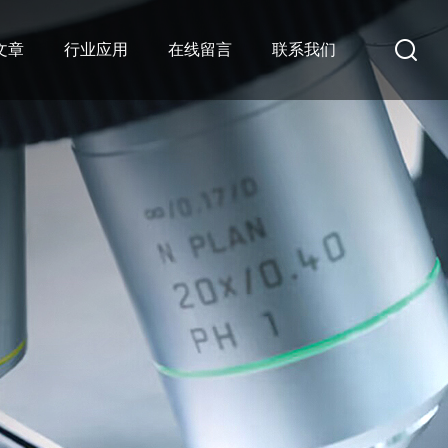
文章
行业应用
在线留言
联系我们