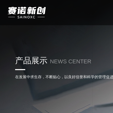
产品展示
NEWS CENTER
在发展中求生存，不断贴心，以良好信誉和科学的管理促