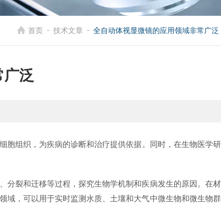
-
-
首页
技术文章
全自动体视显微镜的应用领域非常广泛
常广泛
细胞组织，为疾病的诊断和治疗提供依据。同时，在生物医学研
、分裂和迁移等过程，探究生物学机制和疾病发生的原因。在材
领域，可以用于实时监测水质、土壤和大气中微生物和微生物群