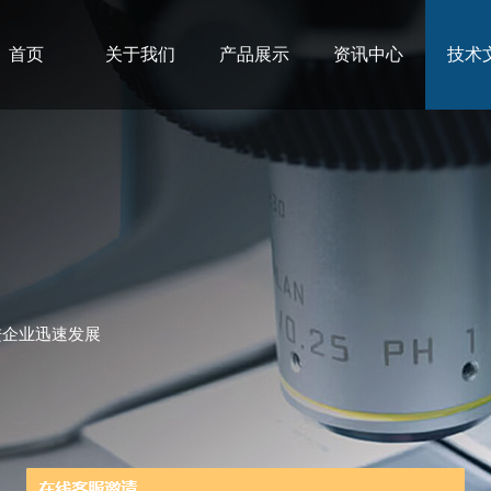
首页
关于我们
产品展示
资讯中心
技术
进企业迅速发展