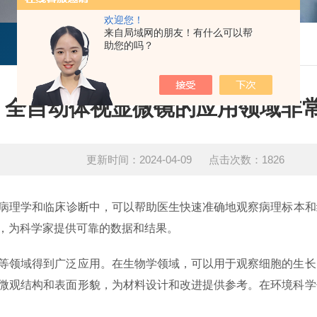
欢迎您！
来自局域网的朋友！有什么可以帮
技术文章
助您的吗？
全自动体视显微镜的应用领域非
更新时间：2024-04-09 点击次数：1826
病理学和临床诊断中，可以帮助医生快速准确地观察病理标本和
，为科学家提供可靠的数据和结果。
领域得到广泛应用。在生物学领域，可以用于观察细胞的生长
微观结构和表面形貌，为材料设计和改进提供参考。在环境科学