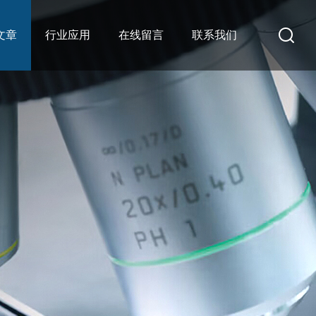
文章
行业应用
在线留言
联系我们