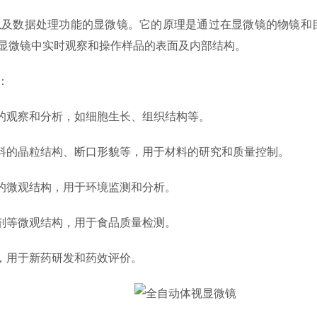
数据处理功能的显微镜。它的原理是通过在显微镜的物镜和目
显微镜中实时观察和操作样品的表面及内部结构。
：
的观察和分析，如细胞生长、组织结构等。
料的晶粒结构、断口形貌等，用于材料的研究和质量控制。
的微观结构，用于环境监测和分析。
剂等微观结构，用于食品质量检测。
，用于新药研发和药效评价。