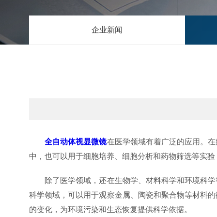
企业新闻
全自动体视显微镜
在医学领域有着广泛的应用。在
中，也可以用于细胞培养、细胞分析和药物筛选等实验
除了医学领域，还在生物学、材料科学和环境科学等
科学领域，可以用于观察金属、陶瓷和聚合物等材料的
的变化，为环境污染和生态恢复提供科学依据。