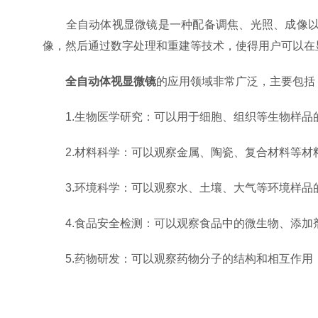
全自动体视显微镜是一种配备调焦、光照、成像以及
像，然后通过数字处理和重建等技术，使得用户可以在
全自动体视显微镜
的应用领域非常广泛，主要包括
1.生物医学研究：可以用于细胞、组织等生物样品
2.材料科学：可以观察金属、陶瓷、复合材料等材
3.环境科学：可以观察水、土壤、大气等环境样品
4.食品安全检测：可以观察食品中的微生物、添加
5.药物研发：可以观察药物分子的结构和相互作用