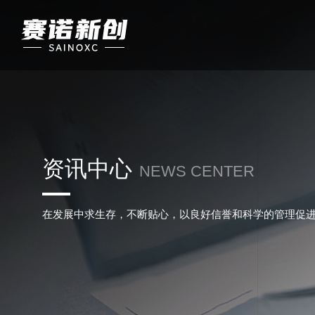
资讯中心
NEWS CENTER
在发展中求生存，不断贴心，以良好信誉和科学的管理促