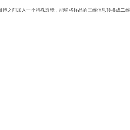
镜之间加入一个特殊透镜，能够将样品的三维信息转换成二维