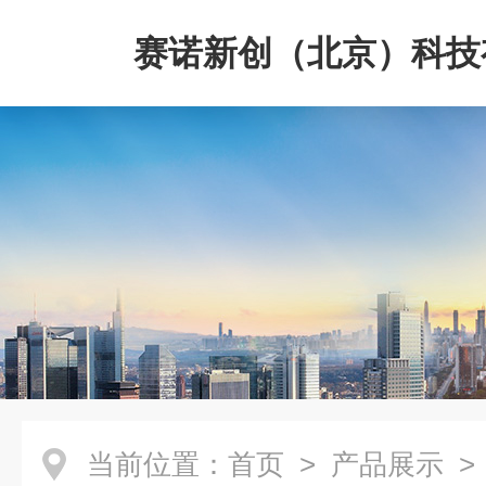
赛诺新创（北京）科技
司
当前位置：
首页
>
产品展示