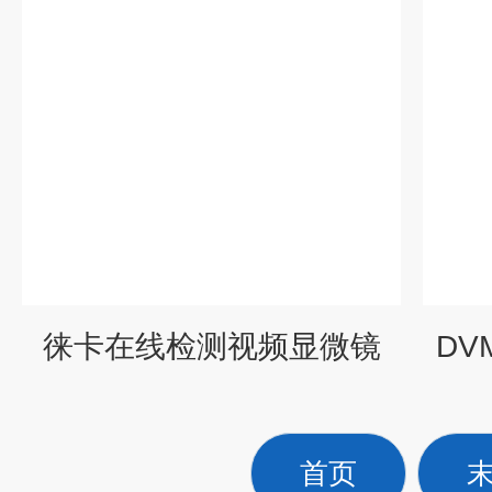
徕卡在线检测视频显微镜
DV
首页