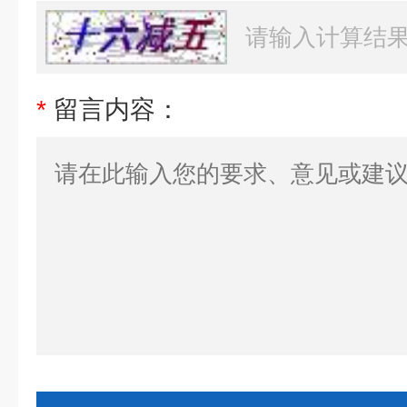
*
留言内容：