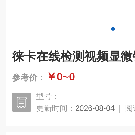
徕卡在线检测视频显微
￥0~0
参考价：
型号：
更新时间：
2026-08-04
|
阅