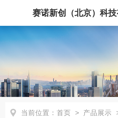
赛诺新创（北京）科技
司
当前位置：
首页
>
产品展示