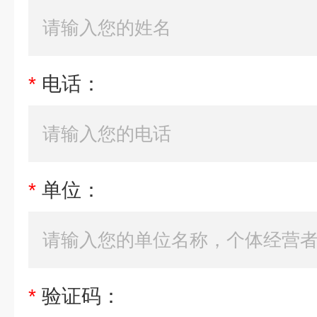
*
电话：
*
单位：
*
验证码：