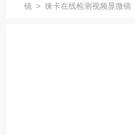
镜
> 徕卡在线检测视频显微镜