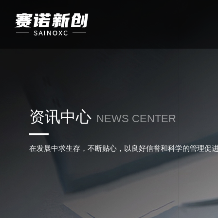
资讯中心
NEWS CENTER
在发展中求生存，不断贴心，以良好信誉和科学的管理促