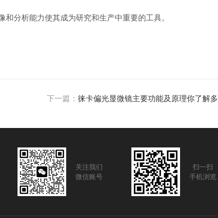
像和分析能力使其成为研究和生产中重要的工具。
下一篇：
徕卡偏光显微镜主要功能及原理你了解多
关注我们
扫一扫
微信账号
手机浏览