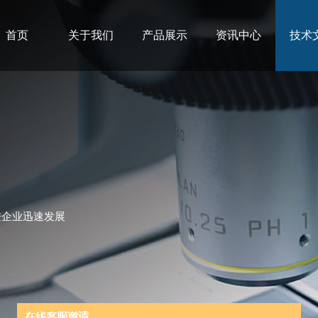
首页
关于我们
产品展示
资讯中心
技术
进企业迅速发展