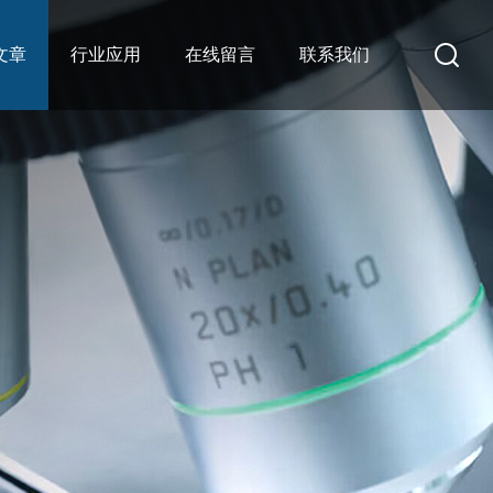
文章
行业应用
在线留言
联系我们