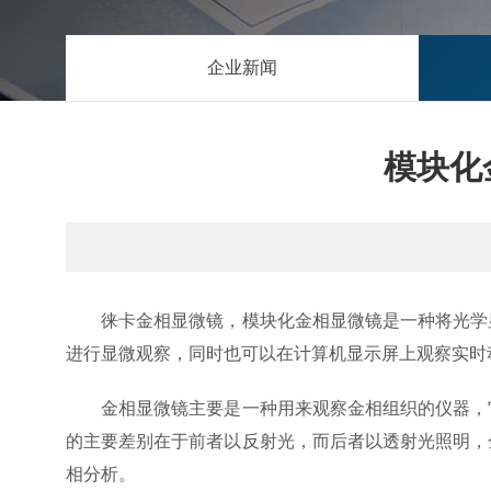
企业新闻
模块化
徕卡金相显微镜，模块化金相显微镜是一种将光学显
进行显微观察，同时也可以在计算机显示屏上观察实时
金相显微镜主要是一种用来观察金相组织的仪器，它
的主要差别在于前者以反射光，而后者以透射光照明，
相分析。