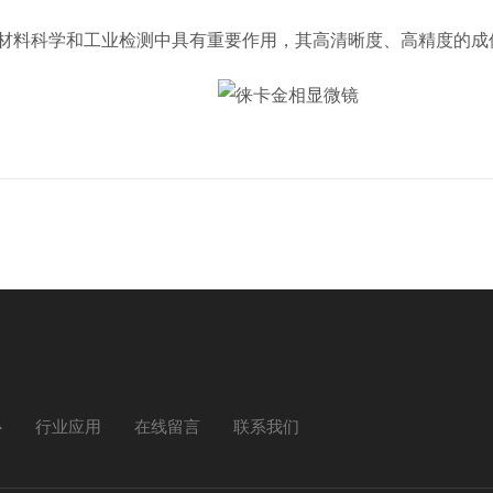
料科学和工业检测中具有重要作用，其高清晰度、高精度的成
心
行业应用
在线留言
联系我们