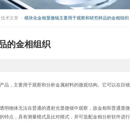
-
技术文章
模块化金相显微镜主要用于观察和研究样品的金相组织
品的金相组织
产品，主要用于观察和分析金属材料的微观结构。它可以在目镜
透明物体无法在普通的透射光显微镜中观察，故金相和普通显微
的特点，具有测量模式及比对模式，并可选配金相分析软件进行