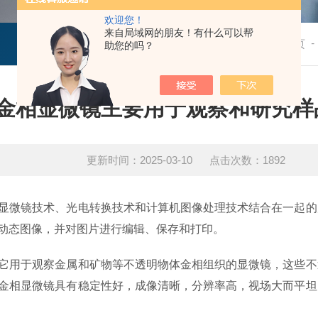
欢迎您！
来自局域网的朋友！有什么可以帮
-
技术文章
首页
助您的吗？
金相显微镜主要用于观察和研究样
更新时间：2025-03-10 点击次数：1892
微镜技术、光电转换技术和计算机图像处理技术结合在一起的
动态图像，并对图片进行编辑、保存和打印‌。
用于观察金属和矿物等不透明物体金相组织的显微镜，这些不
金相显微镜具有稳定性好，成像清晰，分辨率高，视场大而平坦