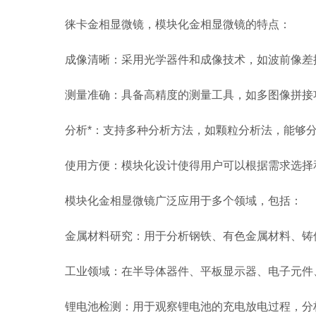
徕卡金相显微镜，模块化金相显微镜的特点：
‌成像清晰‌：采用光学器件和成像技术，如波前像差
‌测量准确：具备高精度的测量工具，如多图像拼接功
‌分析*‌：支持多种分析方法，如颗粒分析法，能够分
‌使用方便‌：模块化设计使得用户可以根据需求选择
模块化金相显微镜广泛应用于多个领域，包括：
‌金属材料研究‌：用于分析钢铁、有色金属材料、铸件
‌工业领域‌：在半导体器件、平板显示器、电子元件
‌锂电池检测‌：用于观察锂电池的充电放电过程，分