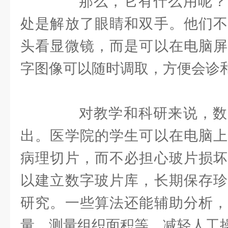
那么，它有什么用呢？
处是解放了眼睛和双手。他们不
头看显微镜，而是可以在电脑屏
字图像可以随时调取，方便会诊
对教学和科研来说，数
出。医学院的学生可以在电脑上
病理切片，而不必担心玻片损坏
以建立数字玻片库，长期保存珍
研究。一些算法还能辅助分析，
量、测量组织面积等，减轻人工