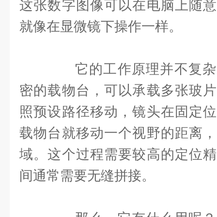
这张数字图像可以在电脑上随意
就像在显微镜下操作一样。
它的工作原理并不复杂
密的载物台，可以承载多张玻片
照预设路径移动，镜头在固定位
载物台就移动一个视野的距离，
域。这个过程需要较高的定位精
间通常需要无缝拼接。