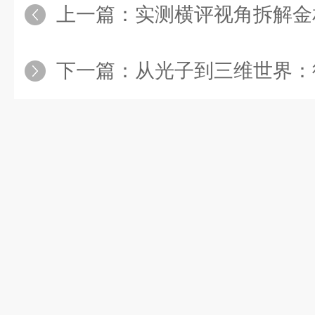
上一篇：
实测横评视角拆解金相显微镜：
下一篇：
从光子到三维世界：徕卡激光共