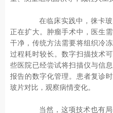
在临床实践中，徕卡玻
正在扩大。肿瘤手术中，医生需
干净，传统方法需要将组织冷冻
过程耗时较长。数字扫描技术可
些医院已经尝试将扫描仪与信息
报告的数字化管理。患者复诊时
玻片对比，观察病情变化。
当然，这项技术也有局