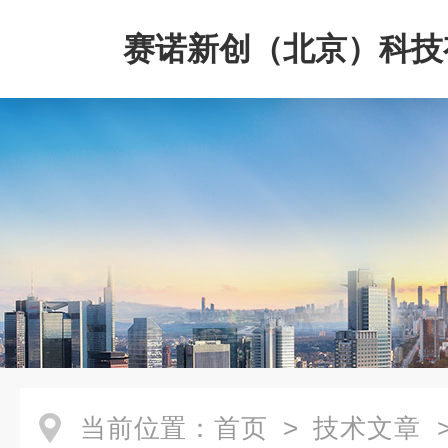
赛诺新创（北京）科技
司
当前位置：
首页
>
技术文章
>