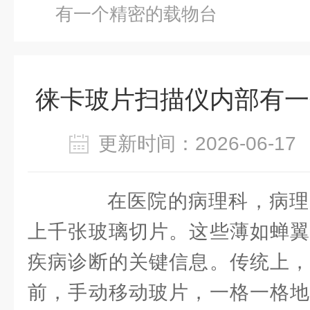
有一个精密的载物台
徕卡玻片扫描仪内部有一
更新时间：2026-06-
在医院的病理科，病理
上千张玻璃切片。这些薄如蝉翼
疾病诊断的关键信息。传统上，
前，手动移动玻片，一格一格地