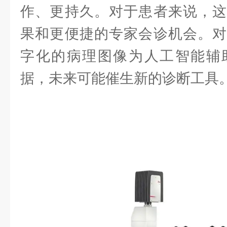
作、更持久。对于患者来说，这
果和更便捷的专家会诊机会。对
字化的病理图像为人工智能辅
据，未来可能催生新的诊断工具