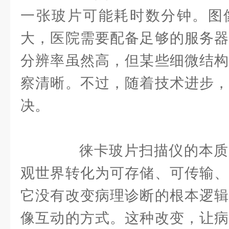
一张玻片可能耗时数分钟。图
大，医院需要配备足够的服务器
分辨率虽然高，但某些细微结构
察清晰。不过，随着技术进步，
决。
徕卡玻片扫描仪的本质
观世界转化为可存储、可传输、
它没有改变病理诊断的根本逻辑
像互动的方式。这种改变，让病