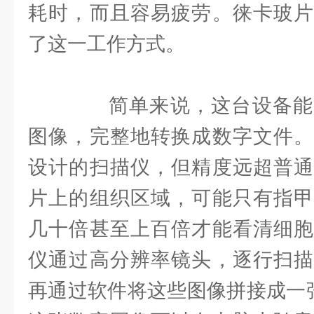
耗时，而且容易疲劳。徕卡玻片
了这一工作方式。
简单来说，这台设备能
图像，完整地转换成数字文件。
设计的扫描仪，但精度远超普通
片上的组织区域，可能只有指甲
几十倍甚至上百倍才能看清细胞
仪通过高分辨率镜头，逐行扫描
再通过软件将这些图像拼接成一张