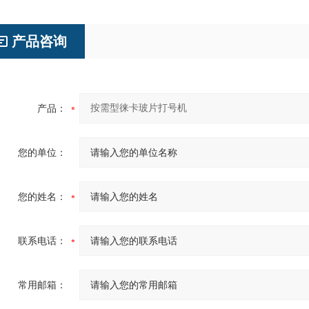
产品咨询
产品：
您的单位：
您的姓名：
联系电话：
常用邮箱：