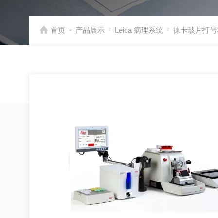
-
-
-
首页
产品展示
Leica 病理系统
徕卡玻片打号