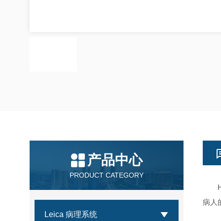
产品中心
PRODUCT CATEGORY
Hi
病人
Leica 病理系统