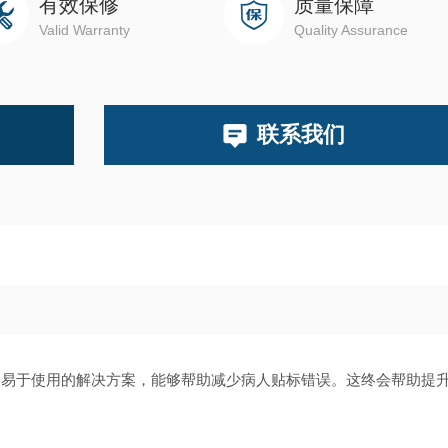
有效保修
质量保障
Valid Warranty
Quality Assurance
联系我们
了方便、易于使用的解决方案，能够帮助减少病人贴标错误。这终会帮助提