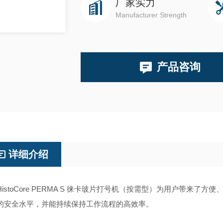
厂家实力
Manufacturer Strength
产品咨询
详细介绍
stoCore PERMA S 徕卡玻片打号机（按需型）为用户带来
的安全水平，并能持续保持工作流程的高效率。