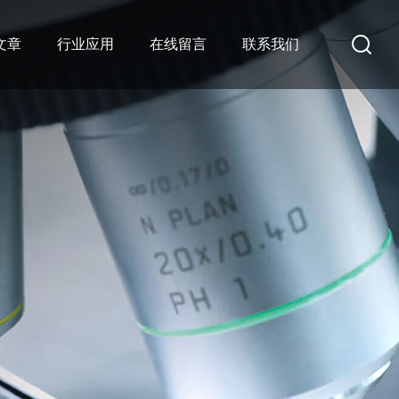
文章
行业应用
在线留言
联系我们