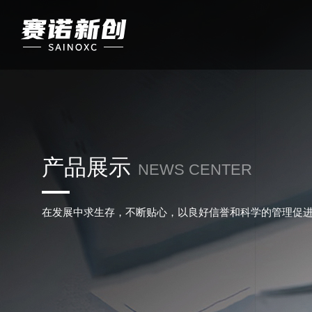
产品展示
NEWS CENTER
在发展中求生存，不断贴心，以良好信誉和科学的管理促