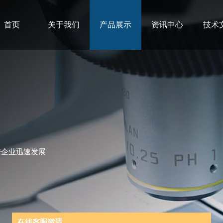
首页
关于我们
产品展示
资讯中心
技术
进企业迅速发展