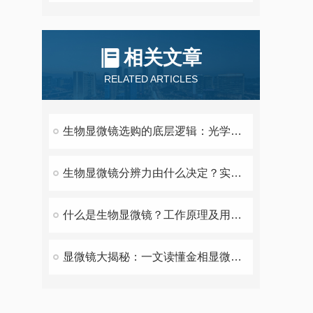
相关文章
RELATED ARTICLES
生物显微镜选购的底层逻辑：光学系统、机械结构与场景匹配
生物显微镜分辨力由什么决定？实测纠正倍率认知误区
什么是生物显微镜？工作原理及用途介绍
显微镜大揭秘：一文读懂金相显微镜和生物显微镜的本质区别