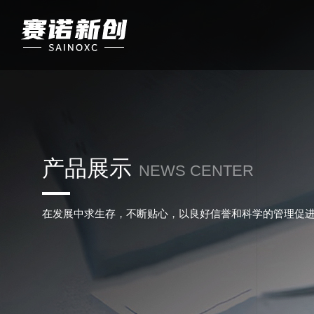
产品展示
NEWS CENTER
在发展中求生存，不断贴心，以良好信誉和科学的管理促