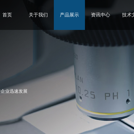
首页
关于我们
产品展示
资讯中心
技术
进企业迅速发展