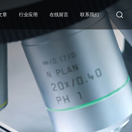
文章
行业应用
在线留言
联系我们