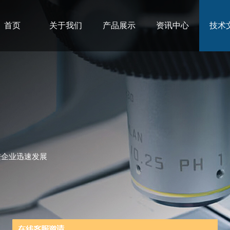
首页
关于我们
产品展示
资讯中心
技术
进企业迅速发展