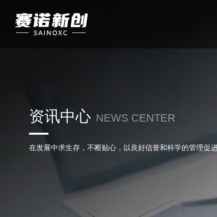
资讯中心
NEWS CENTER
在发展中求生存，不断贴心，以良好信誉和科学的管理促