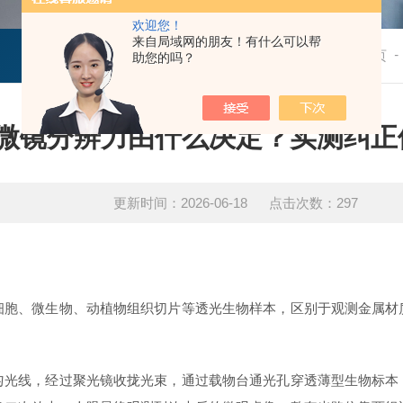
欢迎您！
来自局域网的朋友！有什么可以帮
-
技术文章
首页
助您的吗？
微镜分辨力由什么决定？实测纠正
更新时间：2026-06-18 点击次数：297
、微生物、动植物组织切片等透光生物样本，区别于观测金属材质
线，经过聚光镜收拢光束，通过载物台通光孔穿透薄型生物标本；