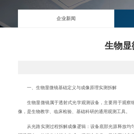
企业新闻
生物显
一、生物显微镜基础定义与成像原理实测拆解
生物显微镜属于透射式光学观测设备，主要用于观察细胞
像，是生物教学、临床检验、基础科研的通用观测工具。
从光路实测过程拆解成像逻辑：设备底部光源释放均匀光