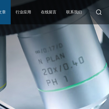
文章
行业应用
在线留言
联系我们