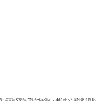
用结束后立刻清洁镜头残留镜油，油脂固化会腐蚀镜片镀膜。