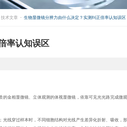
-
技术文章
生物显微镜分辨力由什么决定？实测纠正倍率认知误区
倍率认知误区
的金相显微镜、立体观测的体视显微镜，依靠可见光光路完成微
光线穿过样本时，不同细胞结构对光线产生差异化折射、吸收，