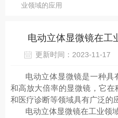
业领域的应用
电动立体显微镜在工
更新时间：2023-11-1
电动立体显微镜
是一种具
和高放大倍率的显微镜，它在
和医疗诊断等领域具有广泛的
电动立体显微镜在工业领