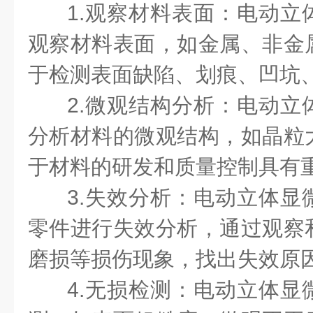
1.观察材料表面：电动立
观察材料表面，如金属、非金
于检测表面缺陷、划痕、凹坑
2.微观结构分析：电动立
分析材料的微观结构，如晶粒
于材料的研发和质量控制具有
3.失效分析：电动立体显
零件进行失效分析，通过观察
磨损等损伤现象，找出失效原
4.无损检测：电动立体显