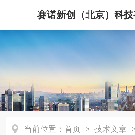
赛诺新创（北京）科技
司
当前位置：
首页
>
技术文章
>