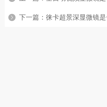
下一篇：
徕卡超景深显微镜是一种具有高