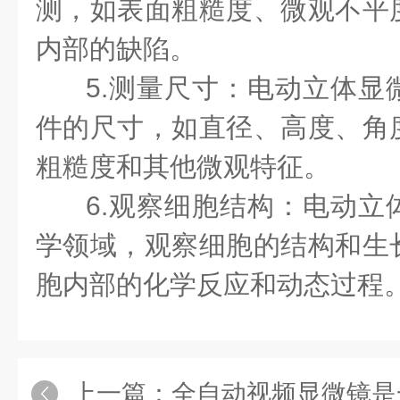
测，如表面粗糙度、微观不平
内部的缺陷。
5.测量尺寸：电动立体显
件的尺寸，如直径、高度、角
粗糙度和其他微观特征。
6.观察细胞结构：电动立
学领域，观察细胞的结构和生
胞内部的化学反应和动态过程
上一篇：
全自动视频显微镜是一种基于