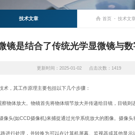
-
技术文章
首页
技术文
微镜是结合了传统光学显微镜与数
更新时间：2025-01-02 点击次数：1419
术，其工作原理主要包括以下几个步骤：
察物体放大。物镜首先将物体细节放大并传递给目镜，目镜则
头(如CCD摄像机)来捕捉通过光学系统放大的图像。摄像头
进行处理，并转换为可以在计算机屏幕、监视器或其他显示设