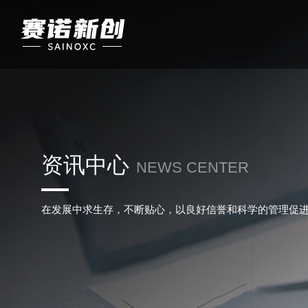
资讯中心
NEWS CENTER
在发展中求生存，不断贴心，以良好信誉和科学的管理促