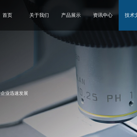
首页
关于我们
产品展示
资讯中心
技术
进企业迅速发展