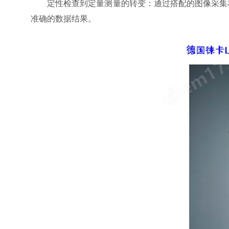
定性检查到定量测量的转变：通过搭配的图像采集和
准确的数据结果。