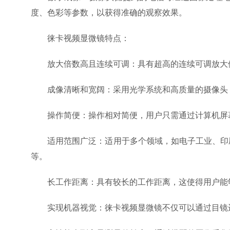
度、色彩等参数，以获得准确的观察效果。
徕卡视频显微镜特点：
放大倍数高且连续可调：具有超高的连续可调放大倍
成像清晰和宽阔：采用光学系统和高质量的摄像头，
操作简便：操作相对简便，用户只需通过计算机屏幕
适用范围广泛：适用于多个领域，如电子工业、印刷
等。
长工作距离：具有较长的工作距离，这使得用户能够
实现机器视觉：徕卡视频显微镜不仅可以通过目镜进