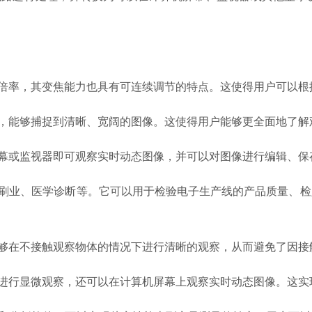
率，其变焦能力也具有可连续调节的特点。这使得用户可以根
能够捕捉到清晰、宽阔的图像。这使得用户能够更全面地了解
或监视器即可观察实时动态图像，并可以对图像进行编辑、保
业、医学诊断等。它可以用于检验电子生产线的产品质量、检
在不接触观察物体的情况下进行清晰的观察，从而避免了因接
行显微观察，还可以在计算机屏幕上观察实时动态图像。这实