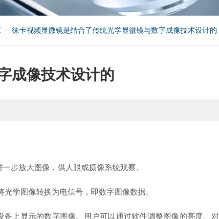
-
章
徕卡视频显微镜是结合了传统光学显微镜与数字成像技术设计的
字成像技术设计的
进一步放大图像，供人眼或摄像系统观察。
将光学图像转换为电信号，即数字图像数据。
备上显示的数字图像。用户可以通过软件调整图像的亮度、对