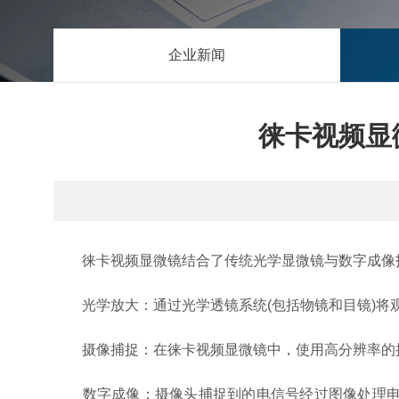
企业新闻
徕卡视频显
徕卡视频显微镜结合了传统光学显微镜与数字成像技
光学放大：通过光学透镜系统(包括物镜和目镜)将观
摄像捕捉：在徕卡视频显微镜中，使用高分辨率的摄像
数字成像：摄像头捕捉到的电信号经过图像处理电路