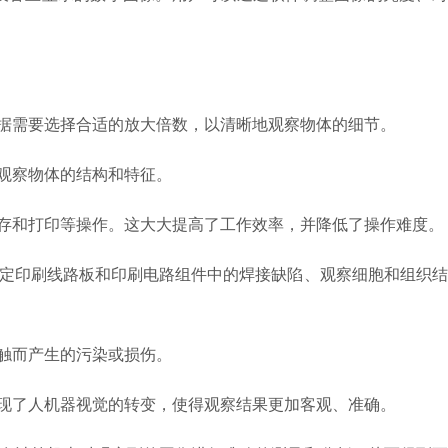
据需要选择合适的放大倍数，以清晰地观察物体的细节。
观察物体的结构和特征。
存和打印等操作。这大大提高了工作效率，并降低了操作难度。
定印刷线路板和印刷电路组件中的焊接缺陷、观察细胞和组织结
触而产生的污染或损伤。
现了人机器视觉的转变，使得观察结果更加客观、准确。