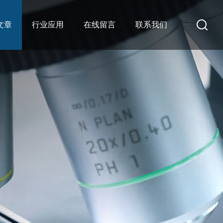
文章
行业应用
在线留言
联系我们