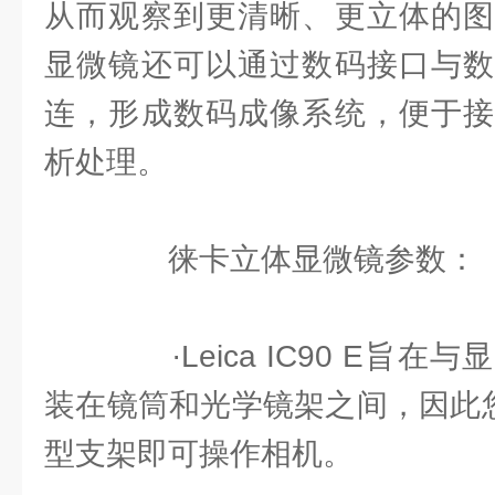
从而观察到更清晰、更立体的图
显微镜还可以通过数码接口与数
连，形成数码成像系统，便于接
析处理。
徕卡立体显微镜参数：
·Leica IC90 E旨
装在镜筒和光学镜架之间，因此
型支架即可操作相机。