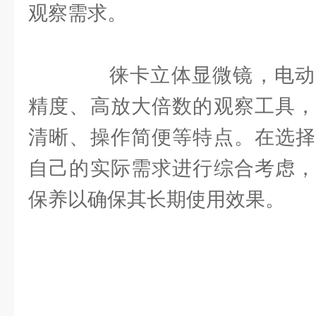
观察需求。
徕卡立体显微镜，电动
精度、高放大倍数的观察工具，
清晰、操作简便等特点。在选择
自己的实际需求进行综合考虑，
保养以确保其长期使用效果。