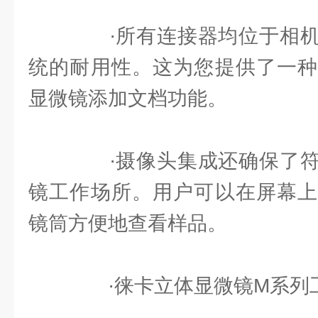
·所有连接器均位于相机
统的耐用性。这为您提供了一种
显微镜添加文档功能。
·摄像头集成还确保了符
镜工作场所。用户可以在屏幕上
镜筒方便地查看样品。
·徕卡立体显微镜M系列