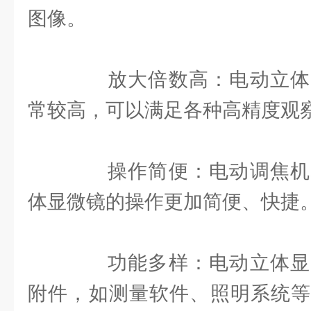
图像。
放大倍数高：电动立体
常较高，可以满足各种高精度观
操作简便：电动调焦机
体显微镜的操作更加简便、快捷
功能多样：电动立体显
附件，如测量软件、照明系统等