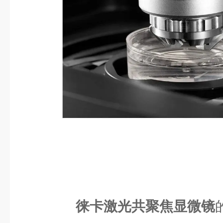
徕卡激光共聚焦显微镜