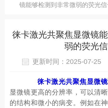
镜能够检测到非常微弱的荧光信
徕卡激光共聚焦显微镜能
弱的荧光信
更新时间：2025-07-2
徕卡激光共聚焦显微镜
显微镜更高的分辨率，可以清晰
的结构和微小的病变。例如在神