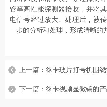
管等高性能探测器接收，并将其
电信号经过放大、处理后，被传
一步的分析和处理，形成清晰的
上一篇：
徕卡玻片打号机围绕“精准供片
下一篇：
徕卡视频显微镜的产品