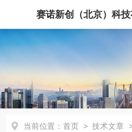
赛诺新创（北京）科技
司
当前位置：
首页
>
技术文章
>