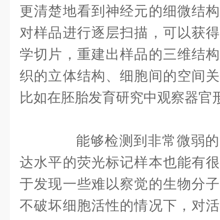
更清楚地看到神经元的细微结构
对样品进行逐层扫描，可以获得
学切片，重建出样品的三维结构
织的立体结构、细胞间的空间关
比如在胚胎发育研究中观察器官
能够检测到非常微弱的
达水平的荧光标记样本也能有很
于发现一些难以察觉的生物分子
不破坏细胞活性的情况下，对活