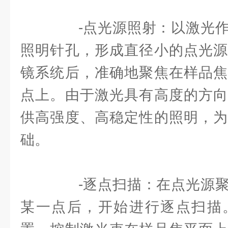
-点光源照射：以激光作
照明针孔，形成直径小的点光源
镜系统后，准确地聚焦在样品焦
点上。由于激光具有高度的方向
供高强度、高稳定性的照明，为
础。
-逐点扫描：在点光源聚
某一点后，开始进行逐点扫描