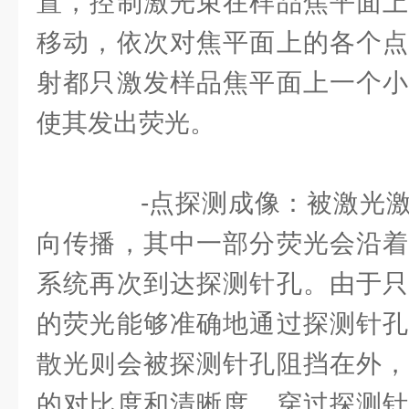
置，控制激光束在样品焦平面上
移动，依次对焦平面上的各个点
射都只激发样品焦平面上一个小
使其发出荧光。
-点探测成像：被激光激
向传播，其中一部分荧光会沿着
系统再次到达探测针孔。由于只
的荧光能够准确地通过探测针孔
散光则会被探测针孔阻挡在外，
的对比度和清晰度。穿过探测针