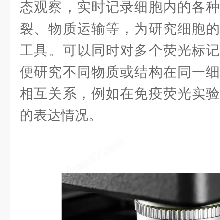
态观察，实时记录细胞内的各种
裂、物质运输等，为研究细胞的
工具。可以同时对多个荧光标记
便研究不同物质或结构在同一细
相互关系，例如在免疫荧光实验
的表达情况。