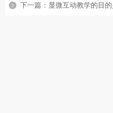
下一篇：
显微互动教学的目的是为了