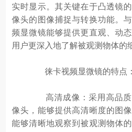
实时显示。其关键在于凸透镜的
像头的图像捕捉与转换功能。与
频显微镜能够提供更直观、动态
用户更深入地了解被观测物体的
徕卡视频显微镜的特点
高清成像：采用高品质
像头，能够提供高清晰度的图像
能够清晰地观察到被观测物体的