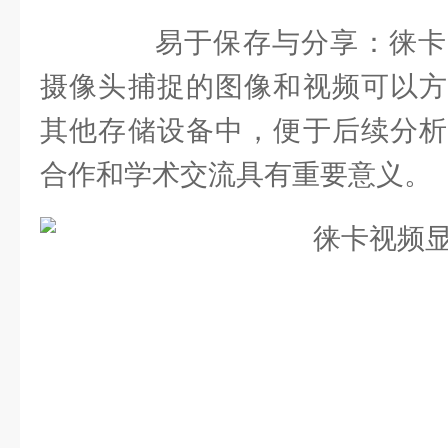
易于保存与分享：徕卡
摄像头捕捉的图像和视频可以方
其他存储设备中，便于后续分析
合作和学术交流具有重要意义。