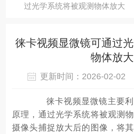
过光学系统将被观测物体放大
徕卡视频显微镜可通过光
物体放大
更新时间：2026-02-0
徕卡视频显微镜主要利
原理，通过光学系统将被观测物
摄像头捕捉放大后的图像，将其