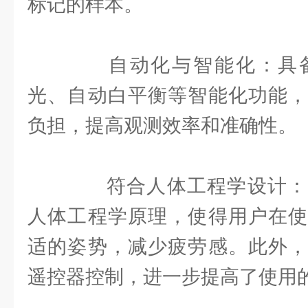
标记的样本。
自动化与智能化：具备
光、自动白平衡等智能化功能，
负担，提高观测效率和准确性。
符合人体工程学设计：
人体工程学原理，使得用户在使
适的姿势，减少疲劳感。此外，
遥控器控制，进一步提高了使用