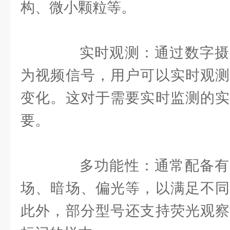
构、微小颗粒等。
实时观测：通过数字摄
为视频信号，用户可以实时观测
变化。这对于需要实时监测的实
要。
多功能性：通常配备有
场、暗场、偏光等，以满足不同
此外，部分型号还支持荧光观察