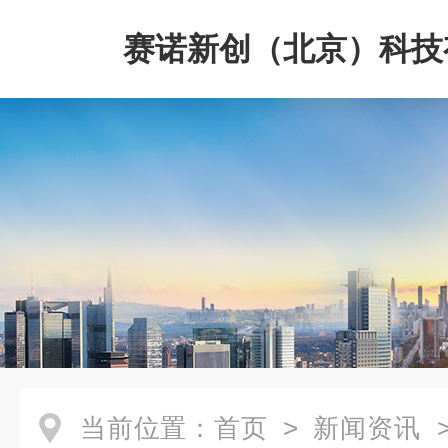
赛诺新创（北京）科技
司
当前位置：
首页
>
新闻资讯
>