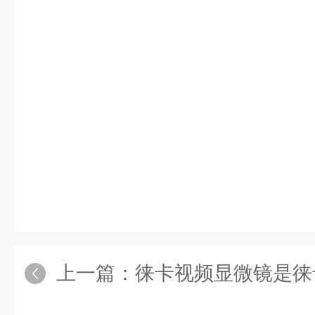
上一篇：
徕卡视频显微镜是徕卡显微