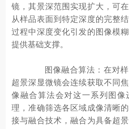
镜，其景深范围实现扩大，可在
从样品表面到特定深度的完整结
过程中深度变化引发的图像模糊
提供基础支撑。
图像融合算法：在对样
超景深显微镜会连续获取不同焦
像融合算法会对这一系列图像
理，准确筛选各区域成像清晰的
接与融合技术，融合为具备超景