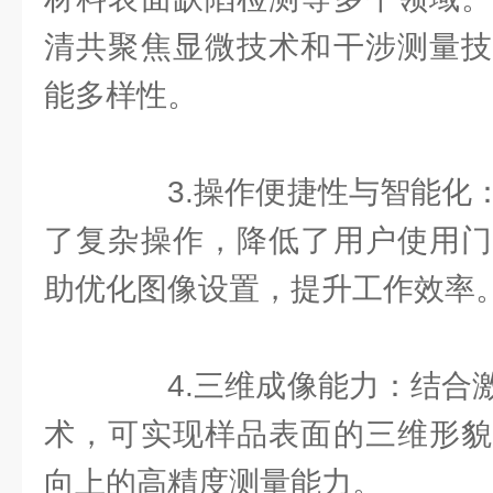
清共聚焦显微技术和干涉测量技
能多样性。
3.操作便捷性与智能化：
了复杂操作，降低了用户使用门
助优化图像设置，提升工作效率
4.三维成像能力：结合激
术，可实现样品表面的三维形貌
向上的高精度测量能力。