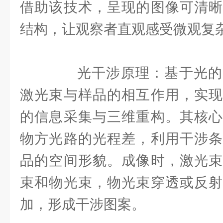
借助该技术，呈现的图像可清晰
结构，让观察者直观感受微观复
光干涉原理：基于光的
激光束与样品的相互作用，实现
的信息采集与三维重构。其核心
物方光路的光程差，利用干涉条
品的空间形貌。成像时，激光束
束和物光束，物光束穿透或反射
加，形成干涉图案。