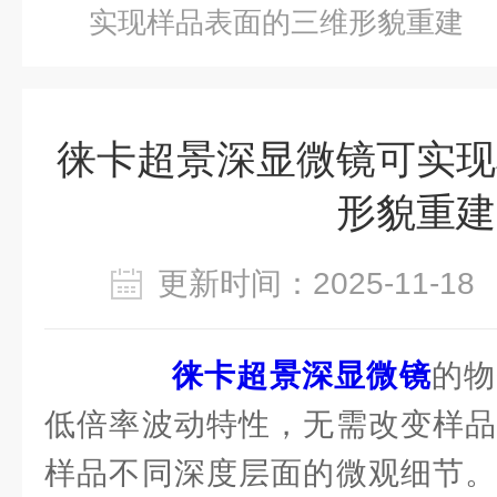
实现样品表面的三维形貌重建
徕卡超景深显微镜可实现
形貌重建
更新时间：2025-11-
徕卡超景深显微镜
的物
低倍率波动特性，无需改变样品
样品不同深度层面的微观细节。