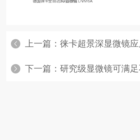
上一篇：
徕卡超景深显微镜应用领
下一篇：
研究级显微镜可满足