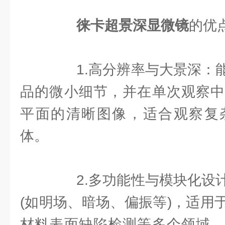
徕卡超景深显微镜
的优
1.高分辨率与大景深：能
品的微小细节，并在单次观察中
平面的清晰图像，适合观察复
体。
2.多功能性与模块化设计
(如明场、暗场、偏振等)，适用
材料表面缺陷检测等多个领域。