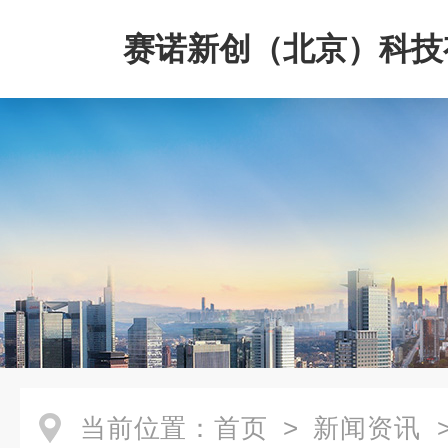
赛诺新创（北京）科技
司
当前位置：
首页
>
新闻资讯
>