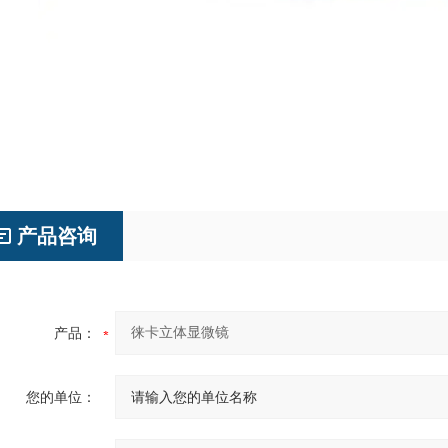
产品咨询
产品：
您的单位：