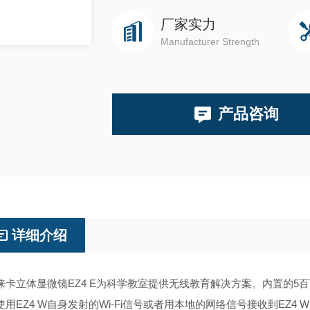
厂家实力
Manufacturer Strength
产品咨询
详细介绍
立体显微镜EZ4 E为科学教室提供无线教育解决方案。内置的5
使用EZ4 W自身发射的Wi-Fi信号或者用本地的网络信号接收到EZ4