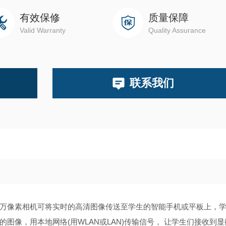
有效保修
质量保障
Valid Warranty
Quality Assurance
联系我们
百万像素相机可将实时的高清图像传送至学生的智能手机或平板上，
 W的图像，用本地网络(用WLAN或LAN)传输信号， 让学生们接收到显