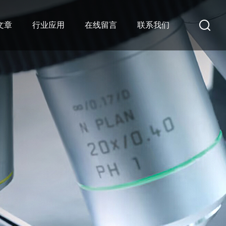
文章
行业应用
在线留言
联系我们