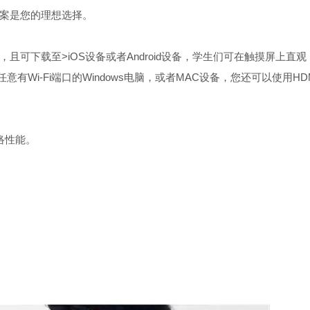
方案是您的理想选择。
的，且可下载至>iOS设备或者Android设备，学生们可在触摸屏上直观
i-Fi端口的Windows电脑，或者MAC设备，您还可以使用HD
络性能。