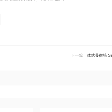
下一篇：
体式显微镜 S