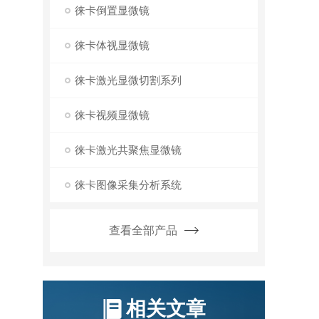
徕卡倒置显微镜
徕卡体视显微镜
徕卡激光显微切割系列
徕卡视频显微镜
徕卡激光共聚焦显微镜
徕卡图像采集分析系统
查看全部产品
相关文章