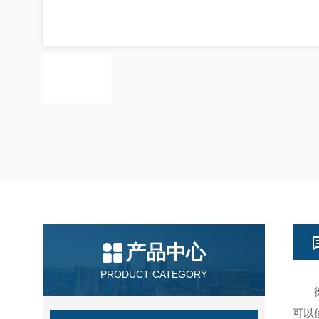
产品中心
PRODUCT CATEGORY
徕卡
可以