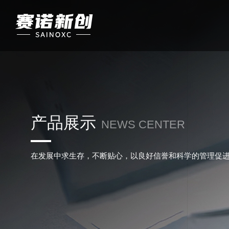
产品展示
NEWS CENTER
在发展中求生存，不断贴心，以良好信誉和科学的管理促