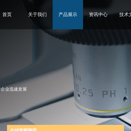
首页
关于我们
产品展示
资讯中心
技术
进企业迅速发展