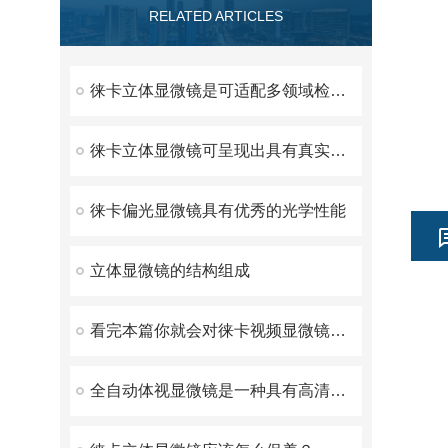
RELATED ARTICLES
徕卡立体显微镜是可适配多领域检测的实用仪器
徕卡立体显微镜可呈现出具有真实三维立体感的图像
徕卡偏光显微镜具有优秀的光学性能
立体显微镜的结构组成
看完本篇你就会对徕卡视频显微镜有更多了解
全自动体视显微镜是一种具有高清晰度和高放大倍数的先进仪器