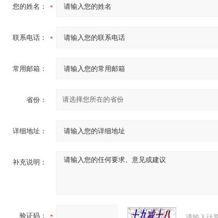
您的姓名：
联系电话：
常用邮箱：
省份：
详细地址：
补充说明：
验证码：
请输入计