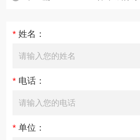
*
姓名：
*
电话：
*
单位：