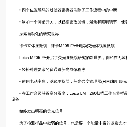
• 四个位置编码的过滤器更换器消除了工作流程中的中断
• 添加一个脚踏开关，以轻松更改滤镜，聚焦和照明调节，使
探索自动化的研究世界
徕卡立体显微镜，徕卡M205 FA全电动荧光体视显微镜
Leica M205 FA开启了荧光显微镜研究的新世界，例如在无
• 轻松处理复杂的多通道荧光成像程序
• 使用电动变焦，滤镜更换器，荧光强度管理器(FIM)和虹膜
• 在工作台级获得高分辨率：Leica LMT 260扫描工作台
设备
始终发出明亮的荧光信号
为了检测样品中微弱的信号，您需要一个能量丰富的激发光才