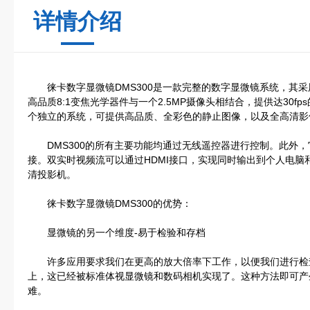
详情介绍
徕卡数字显微镜DMS300是一款完整的数字显微镜系统，其采用
高品质8:1变焦光学器件与一个2.5MP摄像头相结合，提供达30fps的
个独立的系统，可提供高品质、全彩色的静止图像，以及全高清影
DMS300的所有主要功能均通过无线遥控器进行控制。此外，它可
接。双实时视频流可以通过HDMI接口，实现同时输出到个人电脑
清投影机。
徕卡数字显微镜DMS300的优势：
显微镜的另一个维度-易于检验和存档
许多应用要求我们在更高的放大倍率下工作，以便我们进行检
上，这已经被标准体视显微镜和数码相机实现了。这种方法即可产
难。