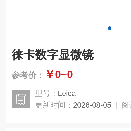
徕卡数字显微镜
￥0~0
参考价：
型号：
Leica
更新时间：
2026-08-05
|
阅