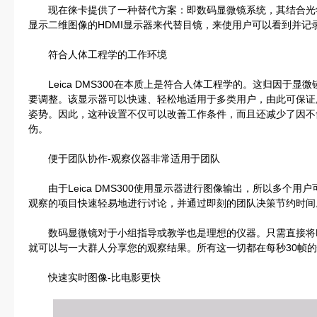
现在徕卡提供了一种替代方案：即数码显微镜系统，其结合光
显示二维图像的HDMI显示器来代替目镜，来使用户可以看到并记
符合人体工程学的工作环境
Leica DMS300在本质上是符合人体工程学的。这归因于显微
要调整。该显示器可以快速、轻松地适用于多类用户，由此可保证
姿势。因此，这种设置不仅可以改善工作条件，而且还减少了因不
伤。
便于团队协作-观察仪器非常适用于团队
由于Leica DMS300使用显示器进行图像输出，所以多个用
观察的项目快速轻易地进行讨论，并通过即刻的团队决策节约时间
数码显微镜对于小组指导或教学也是理想的仪器。只需直接将H
就可以与一大群人分享您的观察结果。所有这一切都在每秒30帧的
快速实时图像-比电影更快