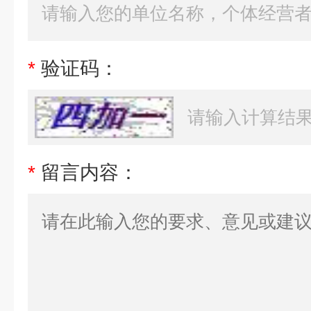
*
验证码：
*
留言内容：