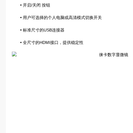
• 开启/关闭 按钮
• 用户可选择的个人电脑或高清模式切换开关
• 标准尺寸的USB连接器
• 全尺寸的HDMI接口，提供稳定性