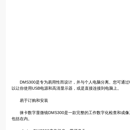
DMS300是专为易用性而设计，并与个人电脑分离。您可通过U
以让你使用USB电源和高清显示器，或是直接连接到电脑上。
易于订购和安装
徕卡数字显微镜DMS300是一款完整的工作数字化检查和成像
包括在内。