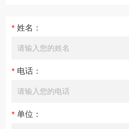
*
姓名：
*
电话：
*
单位：