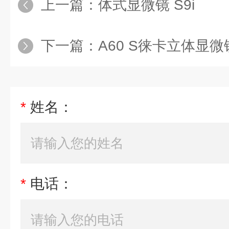
上一篇：
体式显微镜 S9i
下一篇：
A60 S徕卡立体显微
*
姓名：
*
电话：