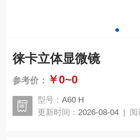
徕卡立体显微镜
￥0~0
参考价：
型号：
A60 H
更新时间：
2026-08-04
|
阅