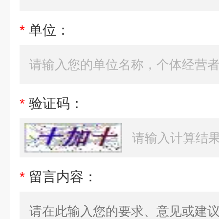
*
单位：
*
验证码：
*
留言内容：