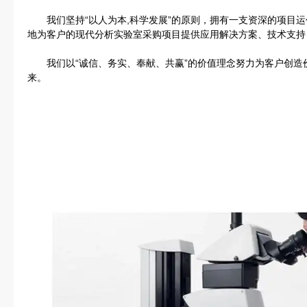
我们坚持“以人为本,科学发展”的原则，拥有一支资深的项目运
地为客户的现代分析实验室采购项目提供应用解决方案、技术支持
我们以“诚信、务实、奉献、共赢”的价值理念努力为客户创造
来。