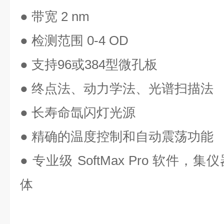
● 带宽 2 nm
● 检测范围 0-4 OD
● 支持96或384型微孔板
● 终点法、动力学法、光谱扫描法
● 长寿命氙闪灯光源
● 精确的温度控制和自动震荡功能
● 专业级 SoftMax Pro 软件
体