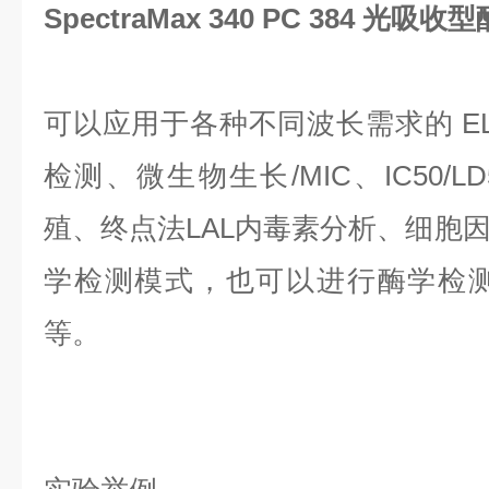
SpectraMax 340 PC 384 光吸
可以应用于各种不同波长需求的 ELI
检测、微生物生长/MIC、IC50/
殖、终点法LAL内毒素分析、细胞
学检测模式，也可以进行酶学检测和动
等。