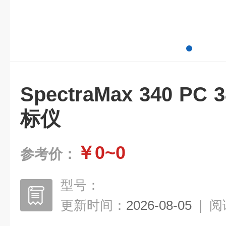
SpectraMax 340 P
标仪
￥0~0
参考价：
型号：
更新时间：
2026-08-05
|
阅