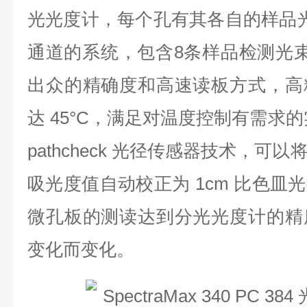
光光度计，每个孔有其各自的样品
通道的系统，包含8条样品检测光
出众的精确度和高速读板方式，高
达 45°C，满足对温度控制有需求
pathcheck 光径传感器技术，
吸光度值自动校正为 1cm 比色皿
微孔板的测读达到分光光度计的精
变化而变化。