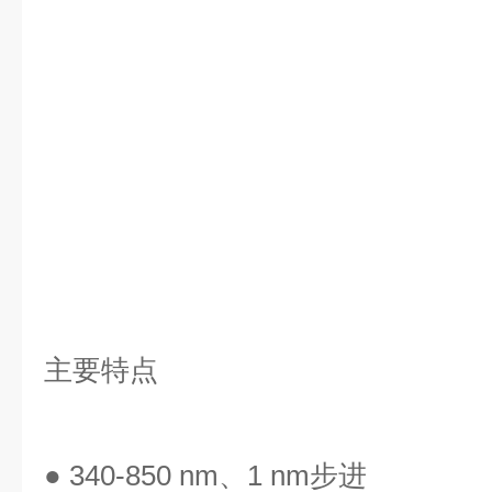
主要特点
● 340-850 nm、1 nm步进