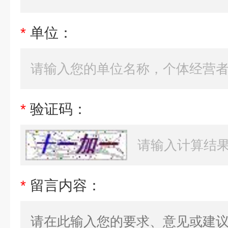
*
单位：
*
验证码：
*
留言内容：