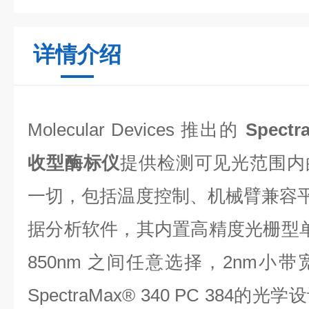
详情介绍
Molecular Devices 推出的
Spectr
收型酶标仪
提供检测可见光范围内
一切，包括温度控制、机械臂兼容平台和 S
据分析软件，其内置高精度光栅型单色
850nm 之间任意选择，2nm小
SpectraMax® 340 PC 38