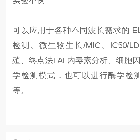
实验举例
可以应用于各种不同波长需求的 ELI
检测、微生物生长/MIC、IC50/
殖、终点法LAL内毒素分析、细胞
学检测模式，也可以进行酶学检测和动
等。