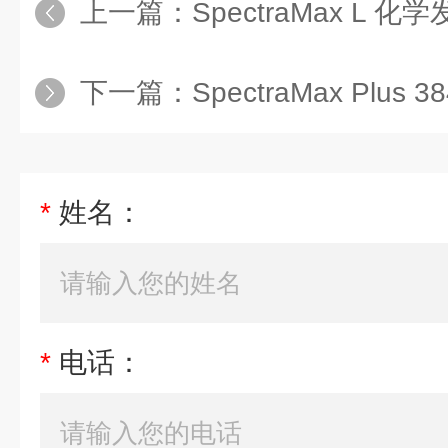
上一篇：
SpectraMax L 
下一篇：
SpectraMax Plu
*
姓名：
*
电话：