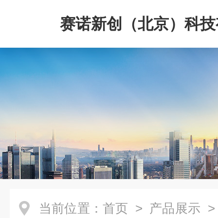
赛诺新创（北京）科技
司
当前位置：
首页
>
产品展示