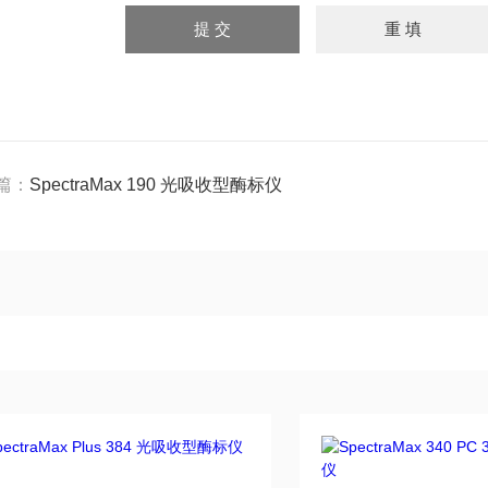
篇：
SpectraMax 190 光吸收型酶标仪