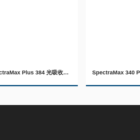
SpectraMax Plus 384 光吸收型酶标仪