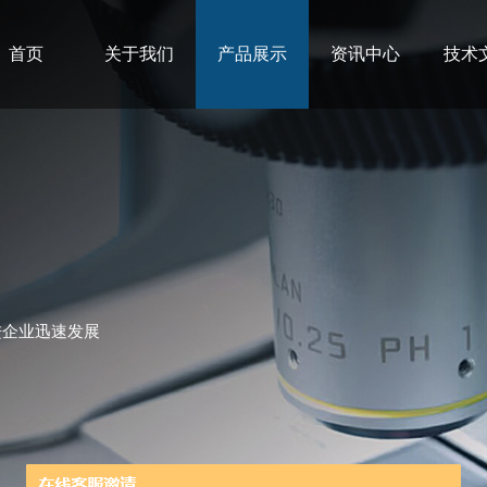
首页
关于我们
产品展示
资讯中心
技术
进企业迅速发展