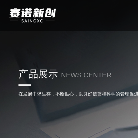
产品展示
NEWS CENTER
在发展中求生存，不断贴心，以良好信誉和科学的管理促