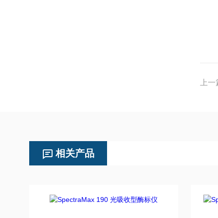
上一
相关产品