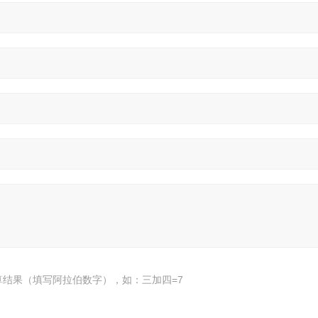
算结果（填写阿拉伯数字），如：三加四=7