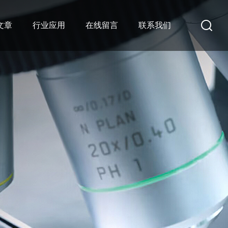
文章
行业应用
在线留言
联系我们