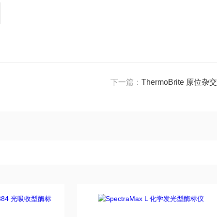
下一篇：
ThermoBrite 原位杂