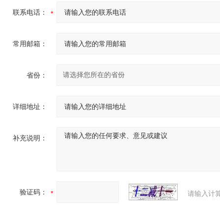
联系电话：
常用邮箱：
省份：
详细地址：
补充说明：
验证码：
请输入计