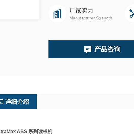
厂家实力
Manufacturer Strength
产品咨询
详细介绍
ctraMax ABS 系列读板机