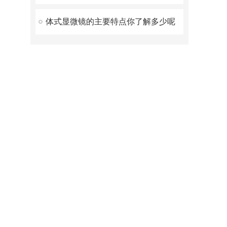
体式显微镜的主要特点你了解多少呢