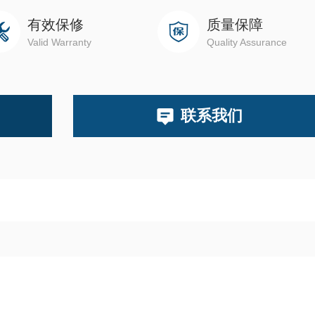
有效保修
质量保障
Valid Warranty
Quality Assurance
联系我们