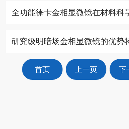
首页
上一页
下