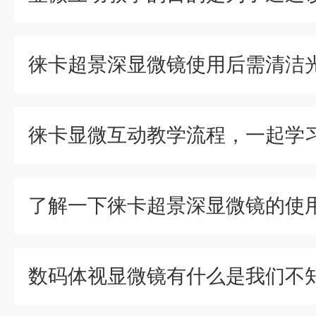
徕卡显微互动教学流程，一起学
了解一下徕卡超景深显微镜的使
数码体视显微镜有什么是我们不