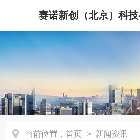
赛诺新创（北京）科技
司
当前位置：
首页
> 新闻资讯