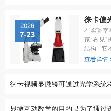
2026
在实验室
7-23
家“看见
结构。它不
查看详情 