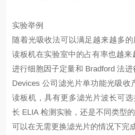
实验举例
随着光吸收法可以满足越来越多的
读板机在实验室中的占有率也越来越高
进行细胞因子定量和 Bradford 法进
Devices 公司滤光片单功能光吸收产品
读板机，具有更多滤光片波长可选
长 ELIA 检测实验，还是不同类
可以在无需更换滤光片的情况下完