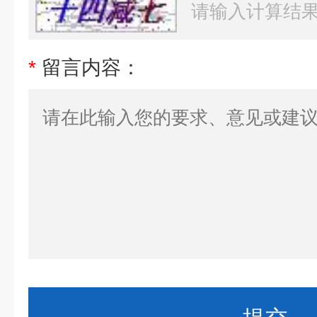
*
留言内容：