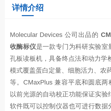
详情介绍
Molecular Devices 公司出品的
CM
收酶标仪
是一款专门为科研实验室
孔板读板机，具备终点法和动力学
模式覆盖蛋白定量、细胞活力、农药残
等。CMaxPlus 兼容平底和圆底
以前光源的自动校正功能保证实验结果
软件既可以控制仪器也可进行数据