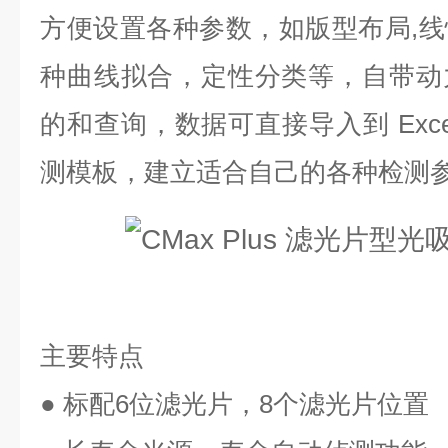
方便设置各种参数，如版型布局,
种曲线拟合，定性分类等，自带动
的和查询，数据可直接导入到 Exc
测模板，建立适合自己的各种检测
主要特点
● 标配6位滤光片，8个滤光片位置