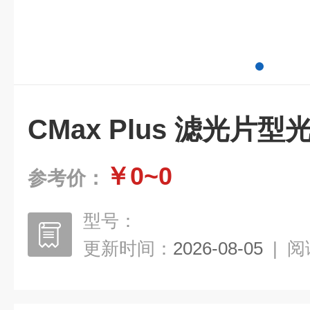
CMax Plus 滤光片
￥0~0
参考价：
型号：
更新时间：
2026-08-05
|
阅