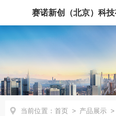
赛诺新创（北京）科技
司
当前位置：
首页
>
产品展示