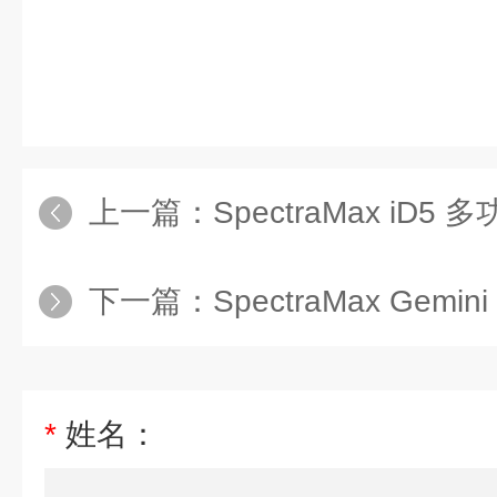
上一篇：
SpectraMax iD5
下一篇：
SpectraMax Gem
*
姓名：