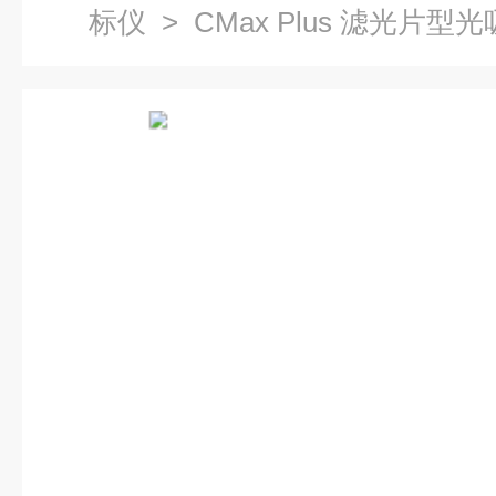
标仪
> CMax Plus 滤光片