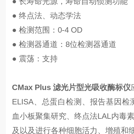
● 长寿命光源，寿命自动侦测功能
● 终点法、动态学法
● 检测范围：0-4 OD
● 检测器通道：8位检测器通道
● 震荡：支持
CMax Plus 滤光片型光吸收酶标仪
ELISA、总蛋白检测、报告基因检
血小板聚集研究、终点法LAL内毒
及以及进行各种细胞活力、增殖和