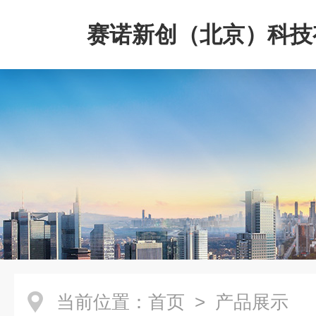
赛诺新创（北京）科技
司
当前位置：
首页
> 产品展示