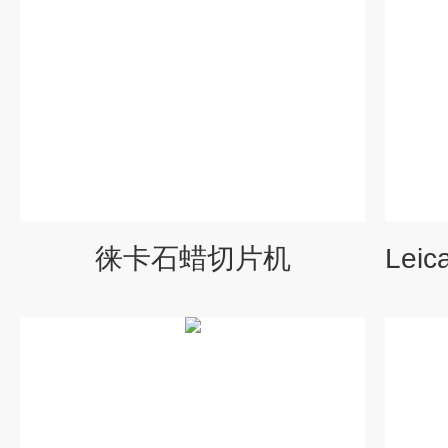
徕卡石蜡切片机