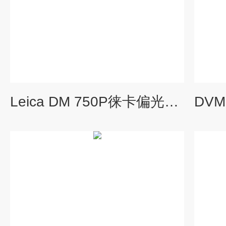
Leica DM 750P徕卡偏光显微镜