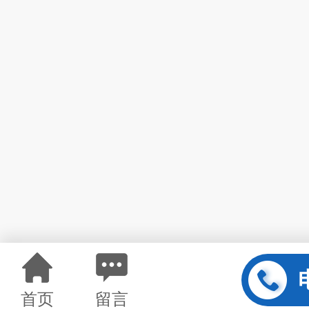
首页
留言