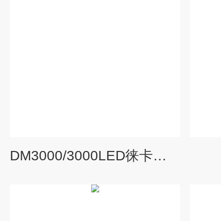
DM3000/3000LED徕卡智能生物显微镜